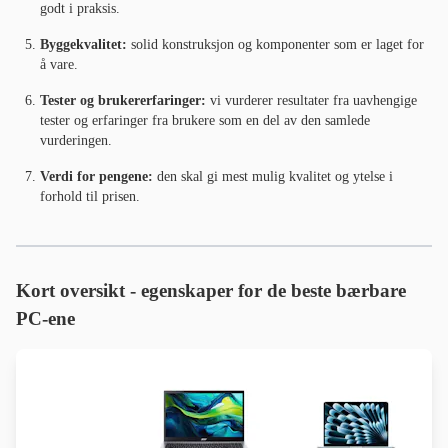
godt i praksis.
Byggekvalitet:
solid konstruksjon og komponenter som er laget for
å vare.
Tester og brukererfaringer:
vi vurderer resultater fra uavhengige
tester og erfaringer fra brukere som en del av den samlede
vurderingen.
Verdi for pengene:
den skal gi mest mulig kvalitet og ytelse i
forhold til prisen.
Kort oversikt - egenskaper for de beste bærbare
PC-ene