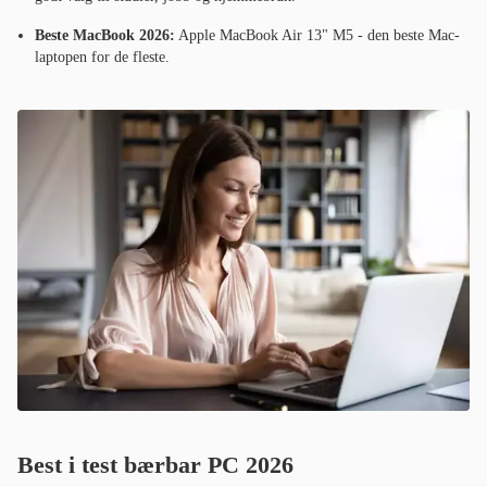
Beste MacBook 2026:
Apple MacBook Air 13" M5 - den beste Mac-
laptopen for de fleste.
Best i test bærbar PC 2026