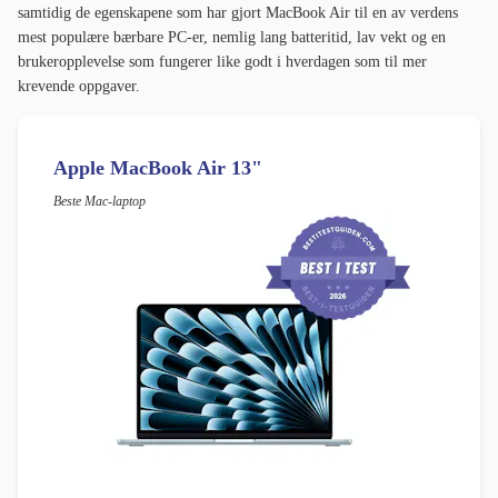
samtidig de egenskapene som har gjort MacBook Air til en av verdens
mest populære bærbare PC-er, nemlig lang batteritid, lav vekt og en
brukeropplevelse som fungerer like godt i hverdagen som til mer
krevende oppgaver.
Apple MacBook Air 13"
Beste Mac-laptop