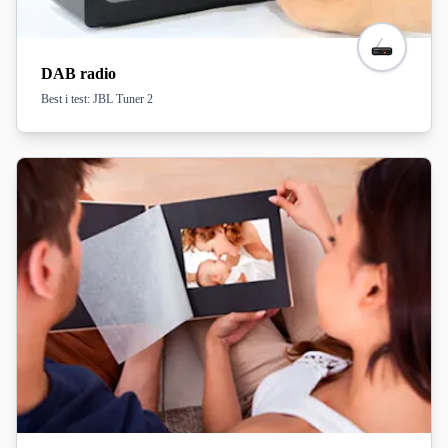
DAB radio
Best i test: JBL Tuner 2