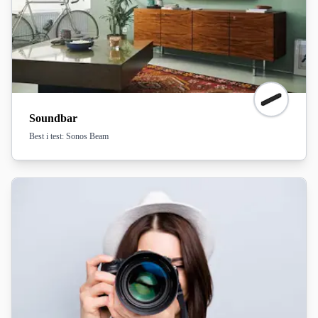
Soundbar
Best i test: Sonos Beam