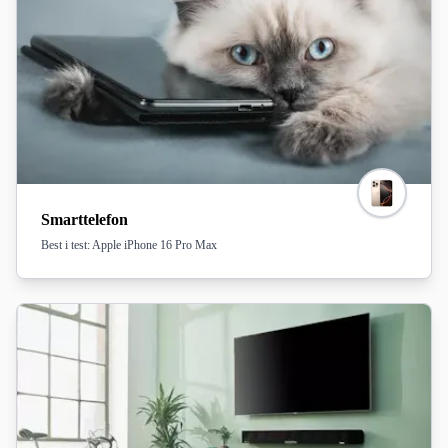
Smarttelefon
Best i test: Apple iPhone 16 Pro Max