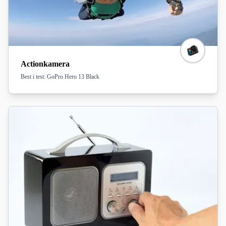
Actionkamera
Best i test: GoPro Hero 13 Black