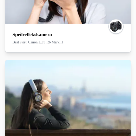
Speilreflekskamera
Best i test: Canon EOS R6 Mark II