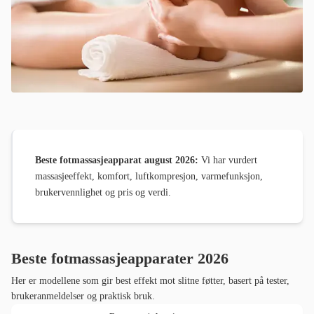
Beste fotmassasjeapparat august 2026:
Vi har vurdert
massasjeeffekt, komfort, luftkompresjon, varmefunksjon,
brukervennlighet og pris og verdi.
Beste fotmassasjeapparater 2026
Her er modellene som gir best effekt mot slitne føtter, basert på tester,
brukeranmeldelser og praktisk bruk.