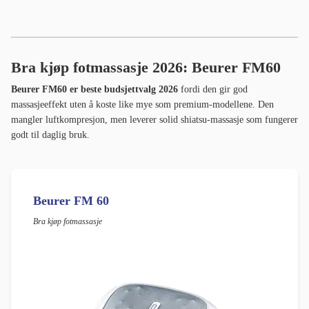
Bra kjøp fotmassasje 2026: Beurer FM60
Beurer FM60 er beste budsjettvalg 2026
fordi den gir god
massasjeeffekt uten å koste like mye som premium-modellene. Den
mangler luftkompresjon, men leverer solid shiatsu-massasje som fungerer
godt til daglig bruk.
Beurer FM 60
Bra kjøp fotmassasje