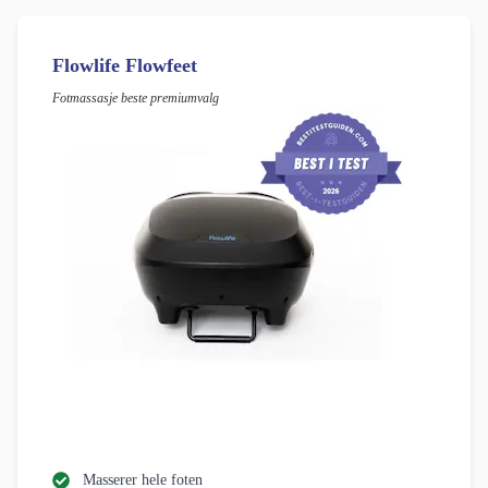
Flowlife Flowfeet
Fotmassasje beste premiumvalg
Masserer hele foten