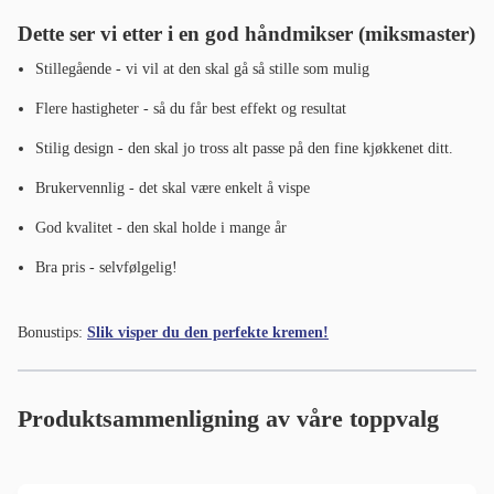
Dette ser vi etter i en god håndmikser (miksmaster)
Stillegående - vi vil at den skal gå så stille som mulig
Flere hastigheter - så du får best effekt og resultat
Stilig design - den skal jo tross alt passe på den fine kjøkkenet ditt.
Brukervennlig - det skal være enkelt å vispe
God kvalitet - den skal holde i mange år
Bra pris - selvfølgelig!
Bonustips:
Slik visper du den perfekte kremen!
Produktsammenligning av våre toppvalg