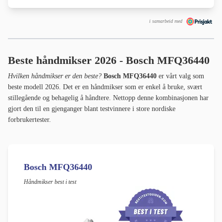
i samarbeid med
Beste håndmikser 2026 - Bosch MFQ36440
Hvilken håndmikser er den beste?
Bosch MFQ36440
er vårt valg som
beste modell 2026. Det er en håndmikser som er enkel å bruke, svært
stillegående og behagelig å håndtere. Nettopp denne kombinasjonen har
gjort den til en gjenganger blant testvinnere i store nordiske
forbrukertester.
Bosch MFQ36440
Håndmikser best i test