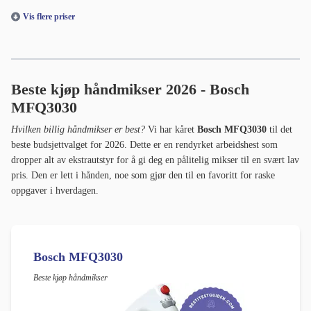
Vis flere priser
Beste kjøp håndmikser 2026 - Bosch
MFQ3030
Hvilken billig håndmikser er best?
Vi har kåret
Bosch MFQ3030
til det
beste budsjettvalget for 2026. Dette er en rendyrket arbeidshest som
dropper alt av ekstrautstyr for å gi deg en pålitelig mikser til en svært lav
pris. Den er lett i hånden, noe som gjør den til en favoritt for raske
oppgaver i hverdagen.
Bosch MFQ3030
Beste kjøp håndmikser