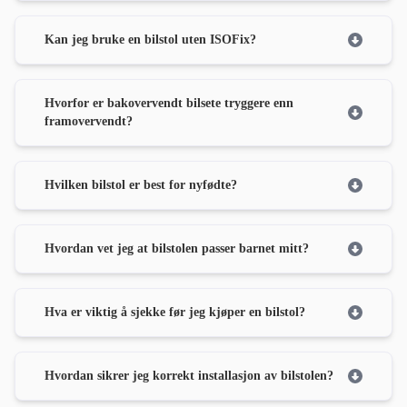
Kan jeg bruke en bilstol uten ISOFix?
Hvorfor er bakovervendt bilsete tryggere enn
framovervendt?
Hvilken bilstol er best for nyfødte?
Hvordan vet jeg at bilstolen passer barnet mitt?
Hva er viktig å sjekke før jeg kjøper en bilstol?
Hvordan sikrer jeg korrekt installasjon av bilstolen?