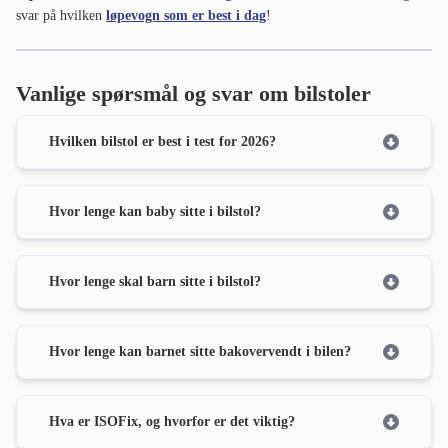
svar på hvilken
løpevogn som er best i dag
!
Vanlige spørsmål og svar om bilstoler
Hvilken bilstol er best i test for 2026?
Hvor lenge kan baby sitte i bilstol?
Hvor lenge skal barn sitte i bilstol?
Hvor lenge kan barnet sitte bakovervendt i bilen?
Hva er ISOFix, og hvorfor er det viktig?