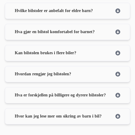
Hvilke bilstoler er anbefalt for eldre barn?
Hva gjør en bilstol komfortabel for barnet?
Kan bilstolen brukes i flere biler?
Hvordan rengjør jeg bilstolen?
Hva er forskjellen på billigere og dyrere bilstoler?
Hvor kan jeg lese mer om sikring av barn i bil?