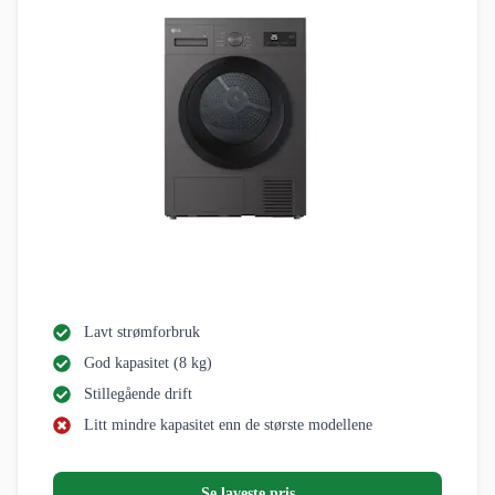
Lavt strømforbruk
God kapasitet (8 kg)
Stillegående drift
Litt mindre kapasitet enn de største modellene
Se laveste pris