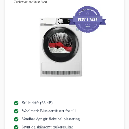
Tørketrommel best i test
Stille drift (63 dB)
Woolmark Blue-sertifisert for ull
Vendbar dør gir fleksibel plassering
Jevnt og skånsomt tørkeresultat