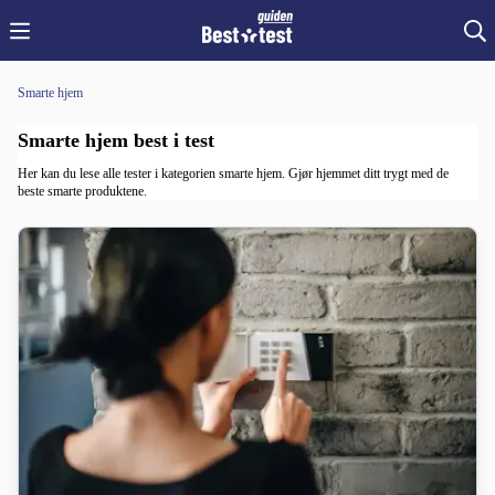
Smarte hjem
Smarte hjem best i test
Her kan du lese alle tester i kategorien smarte hjem. Gjør hjemmet ditt trygt med de
beste smarte produktene.