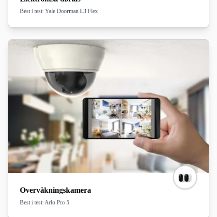
Best i test: Yale Doorman L3 Flex
Overvåkningskamera
Best i test: Arlo Pro 5