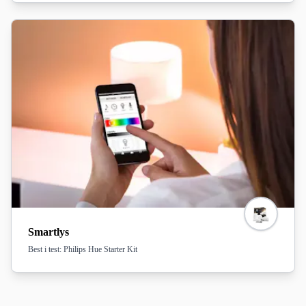
Smartlys
Best i test: Philips Hue Starter Kit