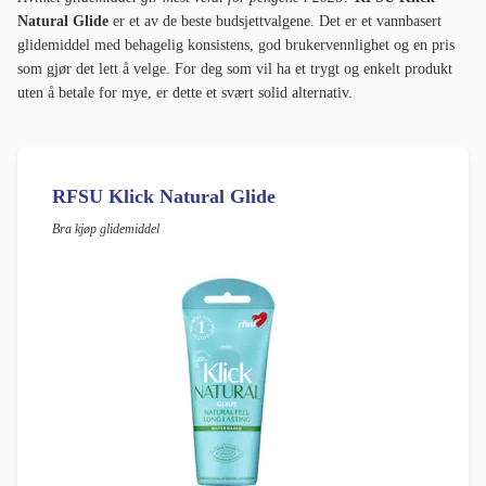
Natural Glide
er et av de beste budsjettvalgene. Det er et vannbasert
glidemiddel med behagelig konsistens, god brukervennlighet og en pris
som gjør det lett å velge. For deg som vil ha et trygt og enkelt produkt
uten å betale for mye, er dette et svært solid alternativ.
RFSU Klick Natural Glide
Bra kjøp glidemiddel