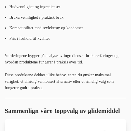
Hudvennlighet og ingredienser
Brukervennlighet i praktisk bruk
Kompatibilitet med sexleketøy og kondomer
Pris i forhold til kvalitet
Vurderingene bygger på analyse av ingredienser, brukererfaringer og
hvordan produktene fungerer i praksis over tid.
Disse produktene dekker ulike behov, enten du ønsker maksimal
varighet, et allsidig vannbasert alternativ eller et rimelig valg som
fungerer godt i praksis.
Sammenlign våre toppvalg av glidemiddel