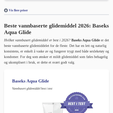
Vis flere priser
Beste vannbaserte glidemiddel 2026: Baseks
Aqua Glide
Hvilket vannbasert glidemiddel er best i 2026?
Baseks Aqua Glide
er det
beste vannbaserte glidemiddelet for de fleste. Det har en lett og naturlig
konsistens, er enkelt å vaske av og fungerer trygt med både sexleketøy og
kondomer. For deg som ønsker et mildt glidemiddel som føles behagelig
og ukomplisert i bruk, er dette et svært godt valg.
Baseks Aqua Glide
Vannbasert glidemiddel best i test