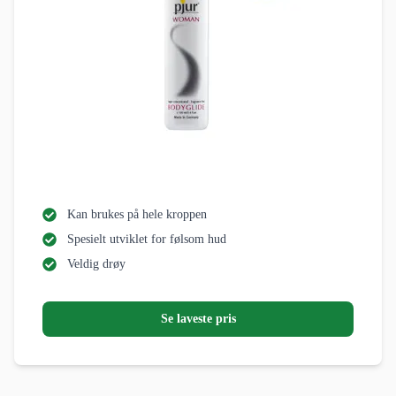
Kan brukes på hele kroppen
Spesielt utviklet for følsom hud
Veldig drøy
Se laveste pris