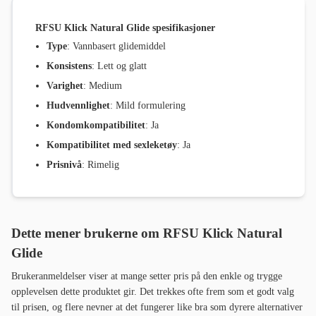
RFSU Klick Natural Glide spesifikasjoner
Type
: Vannbasert glidemiddel
Konsistens
: Lett og glatt
Varighet
: Medium
Hudvennlighet
: Mild formulering
Kondomkompatibilitet
: Ja
Kompatibilitet med sexleketøy
: Ja
Prisnivå
: Rimelig
Dette mener brukerne om RFSU Klick Natural
Glide
Brukeranmeldelser viser at mange setter pris på den enkle og trygge
opplevelsen dette produktet gir. Det trekkes ofte frem som et godt valg
til prisen, og flere nevner at det fungerer like bra som dyrere alternativer