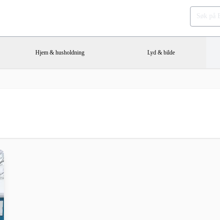
Hjem & husholdning
Lyd & bilde